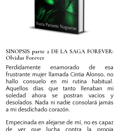
SINOPSIS parte 2 DE LA SAGA FOREVER:
Olvidar Forever
Perdidamente enamorado de esa
frustrante mujer llamada Cintia Alonso, no
hallo consuelo en mi rutina habitual.
Aquellos días que tanto llenaban mi
soledad ahora se postran vacíos y
desolados. Nada ni nadie consolará jamás
a mi desdichado corazón.
Empecinada en alejarse de mí, no es capaz
de ver que lucha contra la propia