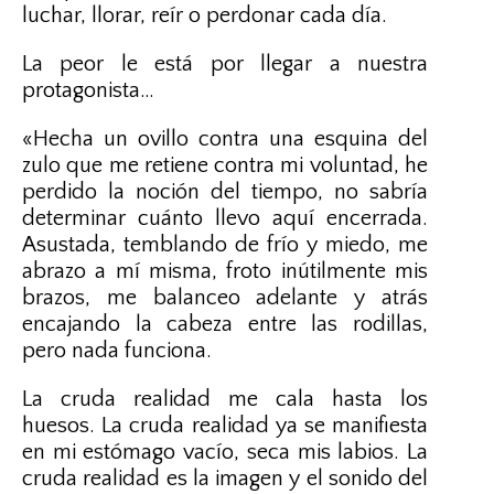
luchar, llorar, reír o perdonar cada día.
La peor le está por llegar a nuestra
protagonista…
«Hecha un ovillo contra una esquina del
zulo que me retiene contra mi voluntad, he
perdido la noción del tiempo, no sabría
determinar cuánto llevo aquí encerrada.
Asustada, temblando de frío y miedo, me
abrazo a mí misma, froto inútilmente mis
brazos, me balanceo adelante y atrás
encajando la cabeza entre las rodillas,
pero nada funciona.
La cruda realidad me cala hasta los
huesos. La cruda realidad ya se manifiesta
en mi estómago vacío, seca mis labios. La
cruda realidad es la imagen y el sonido del