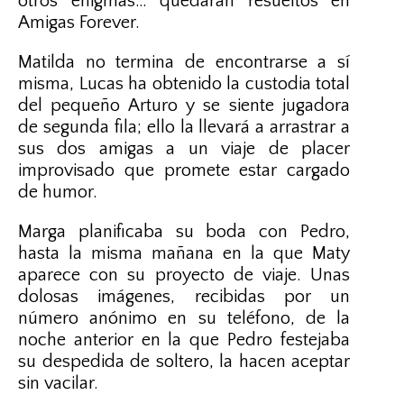
otros enigmas… quedarán resueltos en
Amigas Forever.
Matilda no termina de encontrarse a sí
misma, Lucas ha obtenido la custodia total
del pequeño Arturo y se siente jugadora
de segunda fila; ello la llevará a arrastrar a
sus dos amigas a un viaje de placer
improvisado que promete estar cargado
de humor.
Marga planificaba su boda con Pedro,
hasta la misma mañana en la que Maty
aparece con su proyecto de viaje. Unas
dolosas imágenes, recibidas por un
número anónimo en su teléfono, de la
noche anterior en la que Pedro festejaba
su despedida de soltero, la hacen aceptar
sin vacilar.