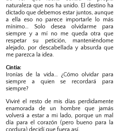
naturaleza que nos ha unido. El destino ha
dictado que debemos estar juntos, aunque
a ella eso no parece importarle lo más
mínimo… Solo desea olvidarme para
siempre y a mí no me queda otra que
respetar su petición, manteniéndome
alejado, por descabellada y absurda que
me parezca la idea.
Cintia:
Ironías de la vida… ¿Cómo olvidar para
siempre a quien se recordará para
siempre?
Viviré el resto de mis días perdidamente
enamorada de un hombre que jamás
volverá a estar a mi lado, porque un mal
día para el corazón (pero bueno para la
cordura) decidí que fuera así.