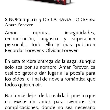
SINOPSIS parte 3 DE LA SAGA FOREVER:
Amar Forever
Amor, ruptura, inseguridades,
reconciliación, angustia y superación
personal,… todo ello y más poblaron
Recordar Forever y Olvidar Forever.
En esta tercera entrega de la saga, aunque
solo sea por su nombre: Amar Forever, es
casi obligatorio dar lugar a la poesía para
los oídos: el final de novela romántica que
todos quieren oír.
Nada más lejos de la realidad, puesto que
no existe un amor para siempre, sin
complicaciones, donde no sea necesario