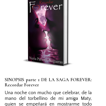
SINOPSIS parte 1 DE LA SAGA FOREVER:
Recordar Forever
Una noche con mucho que celebrar, de la
mano del torbellino de mi amiga Maty,
quien se empeñará en mostrarme todo