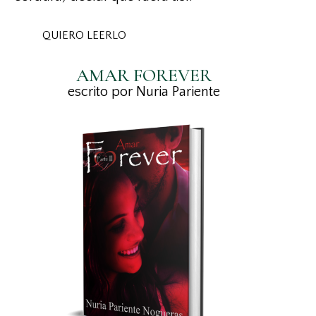
QUIERO LEERLO
AMAR FOREVER
escrito por Nuria Pariente