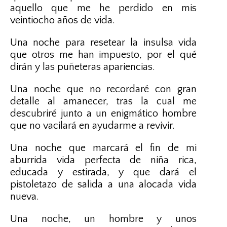
aquello que me he perdido en mis
veintiocho años de vida.
Una noche para resetear la insulsa vida
que otros me han impuesto, por el qué
dirán y las puñeteras apariencias.
Una noche que no recordaré con gran
detalle al amanecer, tras la cual me
descubriré junto a un enigmático hombre
que no vacilará en ayudarme a revivir.
Una noche que marcará el fin de mi
aburrida vida perfecta de niña rica,
educada y estirada, y que dará el
pistoletazo de salida a una alocada vida
nueva.
Una noche, un hombre y unos