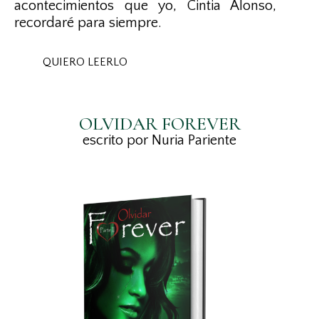
acontecimientos que yo, Cintia Alonso,
recordaré para siempre.
QUIERO LEERLO
OLVIDAR FOREVER
escrito por Nuria Pariente