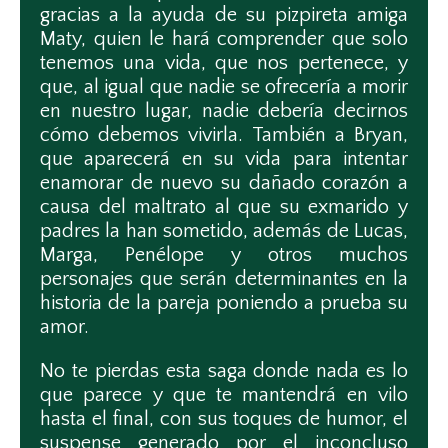
gracias a la ayuda de su pizpireta amiga
Maty, quien le hará comprender que solo
tenemos una vida, que nos pertenece, y
que, al igual que nadie se ofrecería a morir
en nuestro lugar, nadie debería decirnos
cómo debemos vivirla. También a Bryan,
que aparecerá en su vida para intentar
enamorar de nuevo su dañado corazón a
causa del maltrato al que su exmarido y
padres la han sometido, además de Lucas,
Marga, Penélope y otros muchos
personajes que serán determinantes en la
historia de la pareja poniendo a prueba su
amor.
No te pierdas esta saga donde nada es lo
que parece y que te mantendrá en vilo
hasta el final, con sus toques de humor, el
suspense generado por el inconcluso