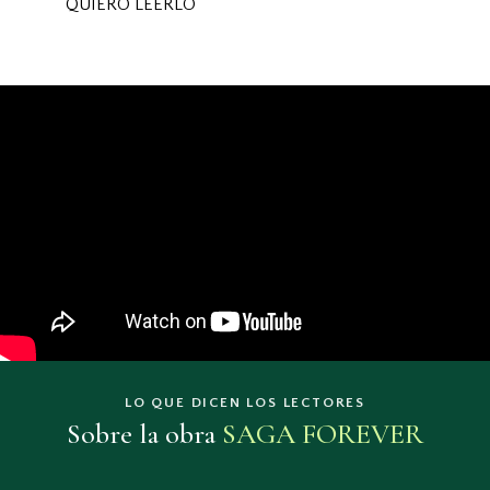
QUIERO LEERLO
LO QUE DICEN LOS LECTORES
Sobre la obra
SAGA FOREVER