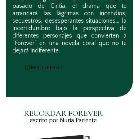
pasado de Cintia, el drama que te
arrancará las lágrimas con incendios,
secuestros, desesperantes situaciones… la
incertidumbre bajo la perspectiva de
diferentes personajes que convierten a
“Forever” en una novela coral que no te
dejará indiferente.
QUIERO LEERLO
RECORDAR FOREVER
escrito por Nuria Pariente