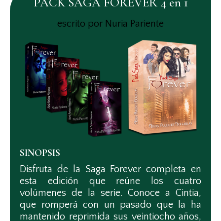
PACK SAGA FOREVER 4 en 1
escrito por Nuria Pariente
SINOPSIS
Disfruta de la Saga Forever completa en
esta edición que reúne los cuatro
volúmenes de la serie. Conoce a Cintia,
que romperá con un pasado que la ha
mantenido reprimida sus veintiocho años,