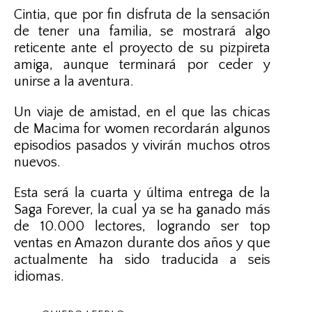
Cintia, que por fin disfruta de la sensación
de tener una familia, se mostrará algo
reticente ante el proyecto de su pizpireta
amiga, aunque terminará por ceder y
unirse a la aventura.
Un viaje de amistad, en el que las chicas
de Macima for women recordarán algunos
episodios pasados y vivirán muchos otros
nuevos.
Esta será la cuarta y última entrega de la
Saga Forever, la cual ya se ha ganado más
de 10.000 lectores, logrando ser top
ventas en Amazon durante dos años y que
actualmente ha sido traducida a seis
idiomas.