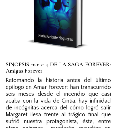
SINOPSIS parte 4 DE LA SAGA FOREVER:
Amigas Forever
Retomando la historia antes del último
epílogo en Amar Forever: han transcurrido
seis meses desde el incendio que casi
acaba con la vida de Cintia, hay infinidad
de incógnitas acerca del cómo logró salir
Margaret ilesa frente al trágico final que
sufrió nuestra protagonista, éste, entre