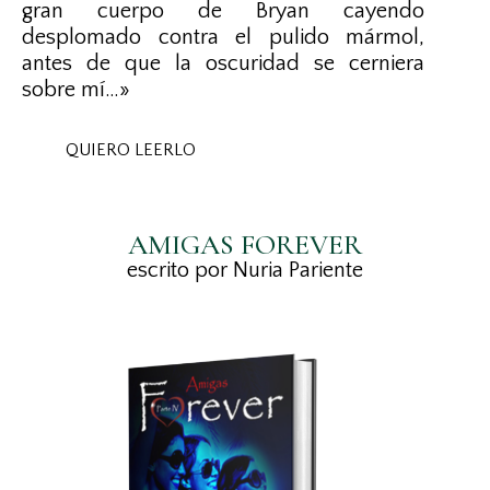
gran cuerpo de Bryan cayendo
desplomado contra el pulido mármol,
antes de que la oscuridad se cerniera
sobre mí…»
QUIERO LEERLO
AMIGAS FOREVER
escrito por Nuria Pariente